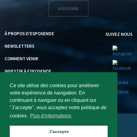
SOUSCRIRE
À PROPOS D'ESPOSENDE
SUIVEZ NOUS
NEWSLETTERS
COMMENT VENIR
INVESTIR À ESPOSENDE
Ce site utilise des cookies pour améliorer
votre expérience de navigation. En
continuant à naviguer ou en cliquant sur
"J'accepte", vous acceptez notre politique de
cookies.
Plus d'informations
Visite Esposende 2026 : Tous droits réservés..
J'accepte