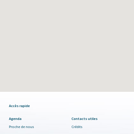
Accès rapide
Agenda
Contacts utiles
Proche de nous
Crédits