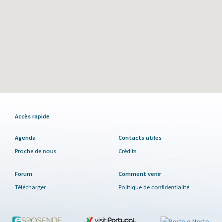
Accès rapide
Agenda
Contacts utiles
Proche de nous
Crédits
Forum
Comment venir
Télécharger
Politique de confidentialité