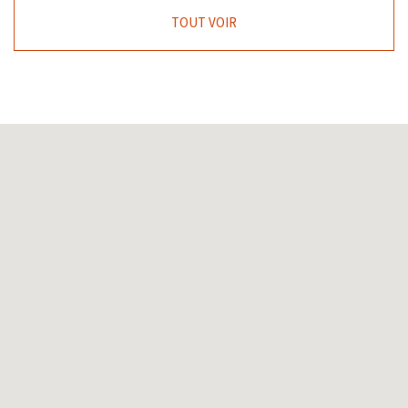
TOUT VOIR