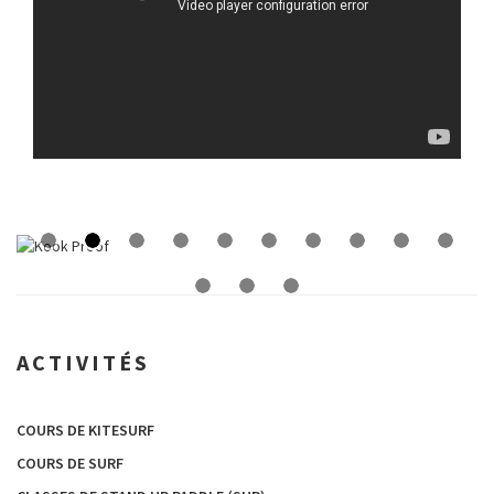
ACTIVITÉS
COURS DE KITESURF
COURS DE SURF