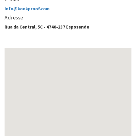
Info@kookproof.com
Adresse
Rua da Central, 5C - 4740-237 Esposende