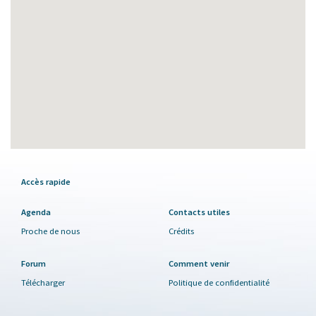
Accès rapide
Agenda
Contacts utiles
Proche de nous
Crédits
Forum
Comment venir
Télécharger
Politique de confidentialité