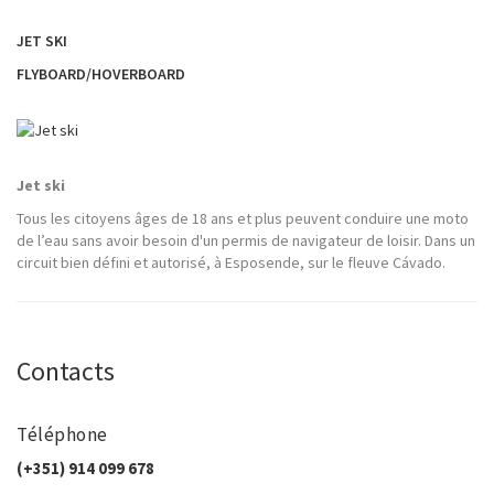
JET SKI
FLYBOARD/HOVERBOARD
Jet ski
Tous les citoyens âges de 18 ans et plus peuvent conduire une moto
de l’eau sans avoir besoin d'un permis de navigateur de loisir. Dans un
circuit bien défini et autorisé, à Esposende, sur le fleuve Cávado.
Contacts
Téléphone
(+351) 914 099 678