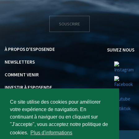
SOUSCRIRE
À PROPOS D'ESPOSENDE
SUIVEZ NOUS
NEWSLETTERS
COMMENT VENIR
INVESTIR À ESPOSENDE
Ce site utilise des cookies pour améliorer
votre expérience de navigation. En
continuant à naviguer ou en cliquant sur
"J'accepte", vous acceptez notre politique de
cookies.
Plus d'informations
Visite Esposende 2026 : Tous droits réservés..