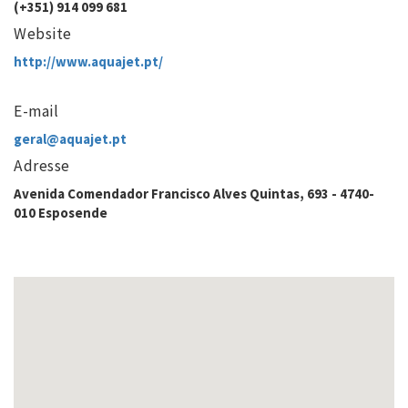
(+351) 914 099 681
Website
http://www.aquajet.pt/
E-mail
geral@aquajet.pt
Adresse
Avenida Comendador Francisco Alves Quintas, 693 - 4740-
010 Esposende