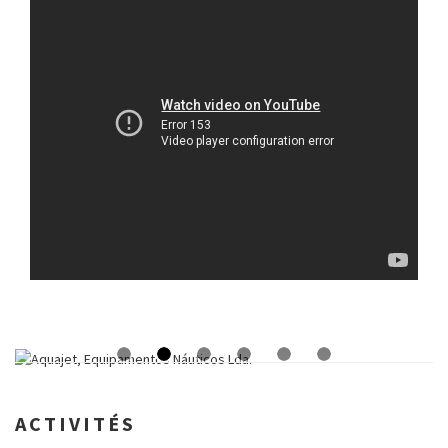
ACTIVITÉS