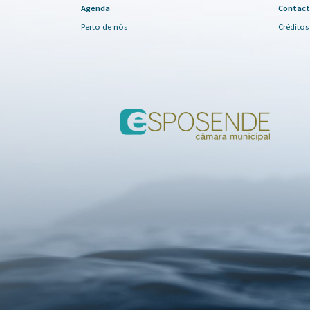
Agenda
Contact
Perto de nós
Créditos