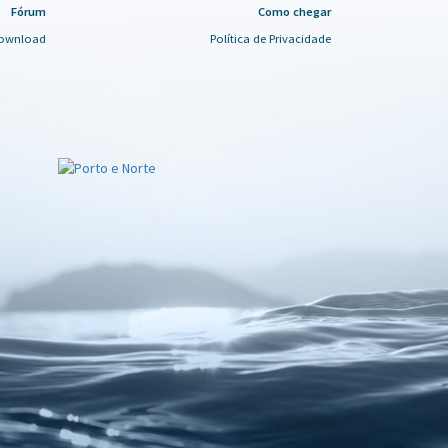
Fórum
Como chegar
ownload
Política de Privacidade