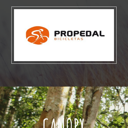
CANOPY