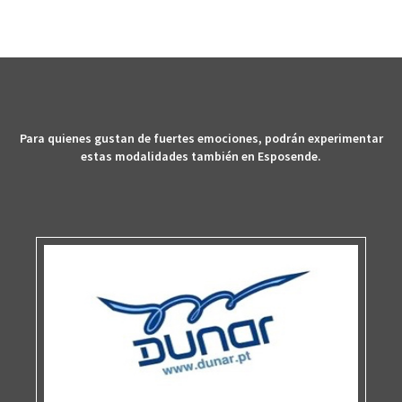
Para quienes gustan de fuertes emociones, podrán experimentar
estas modalidades también en Esposende.