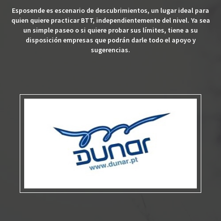
Esposende es escenario de descubrimientos, un lugar ideal para
quien quiere practicar BTT, independientemente del nivel. Ya sea
un simple paseo o si quiere probar sus límites, tiene a su
disposición empresas que podrán darle todo el apoyo y
sugerencias.