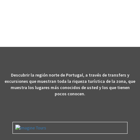
TURÍSTICOS
Descubrir la región norte de Portugal, a través de transfers y
excursiones que muestran toda la riqueza turística de la zona, que
muestra los lugares más conocidos de usted y los que tienen
pocos conocen.