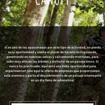
Si es uno de los apasionados por este tipo de actividad, no pierda
esta oportunidad y sienta el placer de hacerlo en Esposende,
penetrando en nuestras selvas y calcorreando montones, para
subir muy alto en los árboles y disfrutar de un paisaje único. Si
nunca ha practicado, aquí está una bella oportunidad para
experimentar! ¡Vea aquí la oferta de empresas que proporcionan
esta aventura y parta al descubrimiento de un paisaje interesante
en un día lleno de adrenalina!