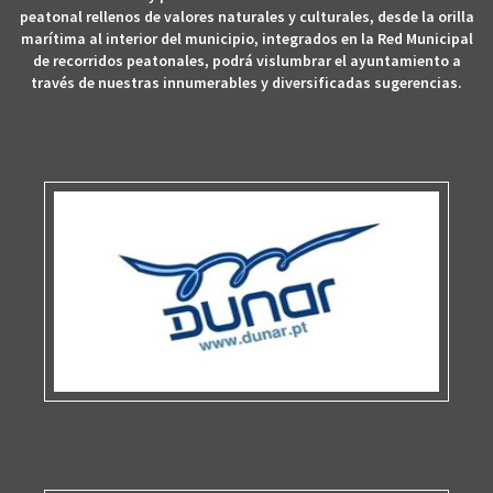
peatonal rellenos de valores naturales y culturales, desde la orilla
marítima al interior del municipio, integrados en la Red Municipal
de recorridos peatonales, podrá vislumbrar el ayuntamiento a
través de nuestras innumerables y diversificadas sugerencias.