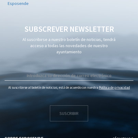
SUBSCREVER NEWSLETTER
Al suscribirse a nuestro boletín de noticias, tendrá
acceso a todas las novedades de nuestro
ayuntamiento
Al suscribirse al boletín de noticias, está de acuerdo con nuestra
Política de privacidad
SUSCRIBIR