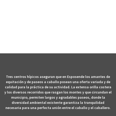
PASEOS A CABALLO E
EQUITACIÓN
Tres centros hípicos aseguran que en Esposende los amantes de
equitación y de paseos a caballo posean una oferta variada y de
calidad para la práctica de su actividad. La extensa orilla costera
y los diversos recorridos que rasgan los montes y que circundan el
municipio, permiten largos y agradables paseos, donde la
diversidad ambiental existente garantiza la tranquilidad
necesaria para una perfecta unión entre el caballo y el caballero.