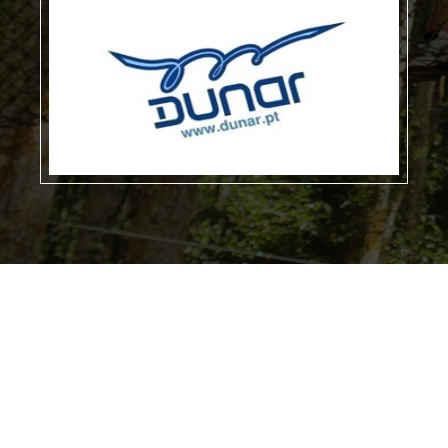
CIRCUITOS