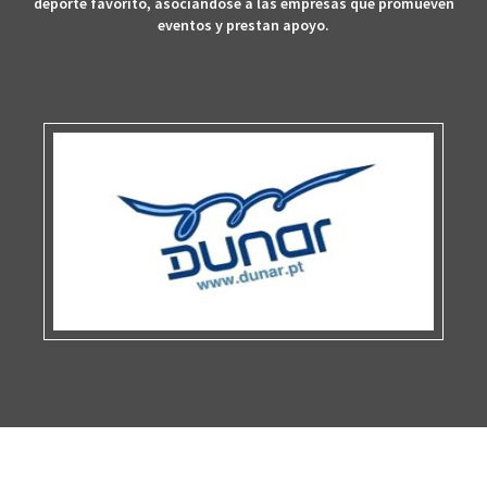
deporte favorito, asociándose a las empresas que promueven
eventos y prestan apoyo.