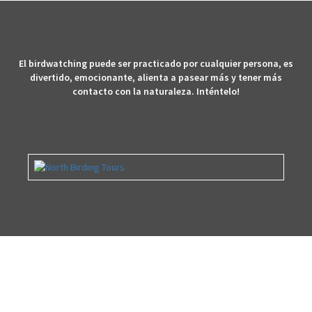
El birdwatching puede ser practicado por cualquier persona, es
divertido, emocionante, alienta a pasear más y tener más
contacto con la naturaleza. Inténtelo!