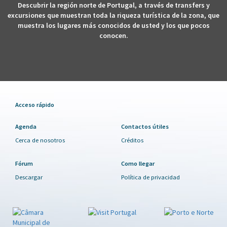
Descubrir la región norte de Portugal, a través de transfers y
excursiones que muestran toda la riqueza turística de la zona, que
muestra los lugares más conocidos de usted y los que pocos
conocen.
Acceso rápido
Agenda
Contactos útiles
Cerca de nosotros
Créditos
Fórum
Como llegar
Descargar
Política de privacidad