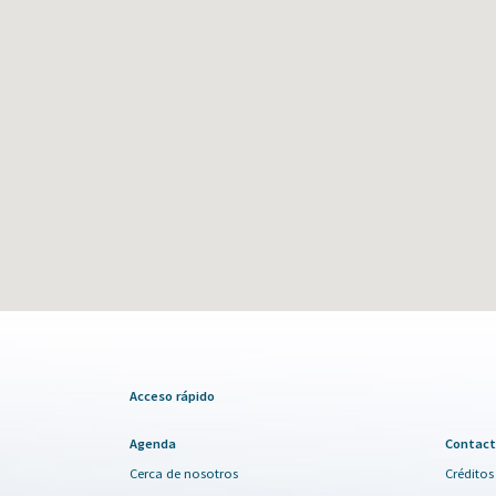
Acceso rápido
Agenda
Contact
Cerca de nosotros
Créditos