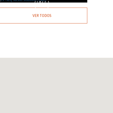
(1965)
VER TODOS