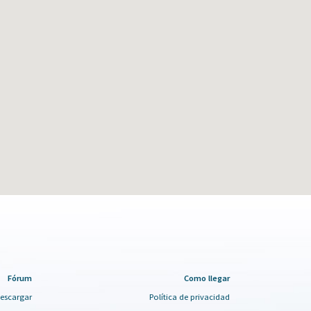
Fórum
Como llegar
escargar
Política de privacidad