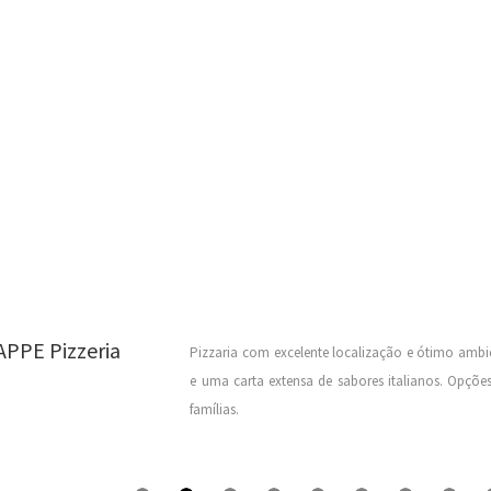
APPE Pizzeria
Pizzaria com excelente localização e ótimo ambi
e uma carta extensa de sabores italianos. Opções
famílias.