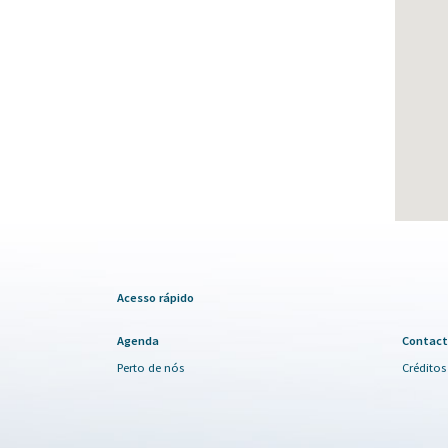
Acesso rápido
Agenda
Contact
Perto de nós
Créditos