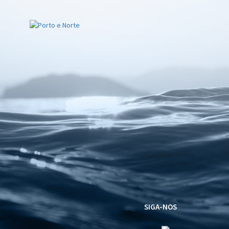
SIGA-NOS