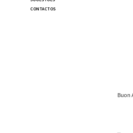
CONTACTOS
Buon 