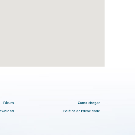
Fórum
Como chegar
ownload
Política de Privacidade