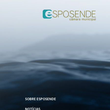
SOBRE ESPOSENDE
NOTÍCIAS