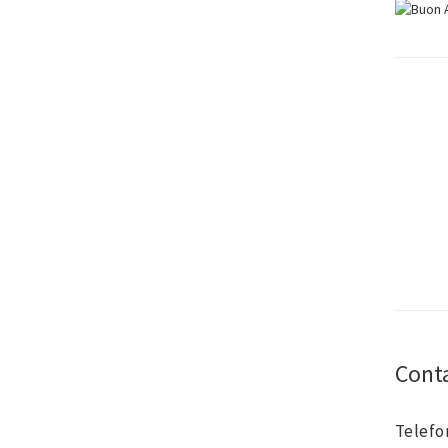
Cont
Telefo