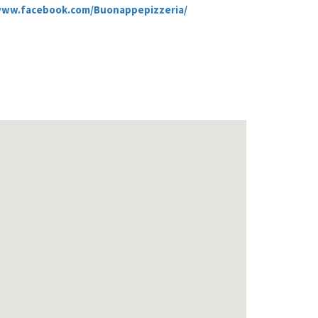
www.facebook.com/Buonappepizzeria/