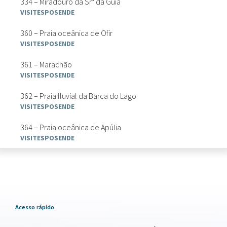
334 – Miradouro da Srª da Guia
VISITESPOSENDE
360 – Praia oceânica de Ofir
VISITESPOSENDE
361 – Marachão
VISITESPOSENDE
362 – Praia fluvial da Barca do Lago
VISITESPOSENDE
364 – Praia oceânica de Apúlia
VISITESPOSENDE
Acesso rápido