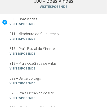
000 – Boas Vindas
VISITESPOSENDE
000 – Boas Vindas
VISITESPOSENDE
311 – Miradouro de S. Lourenço
VISITESPOSENDE
316 – Praia Fluvial do Minante
VISITESPOSENDE
319 – Praia Oceânica de Antas
VISITESPOSENDE
322 – Barca do Lago
VISITESPOSENDE
328 – Praia Oceânica de Mar
VISITESPOSENDE