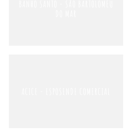
BANHO SANTO - SÃO BARTOLOMEU
DO MAR
ACICE - ESPOSENDE COMERCIAL