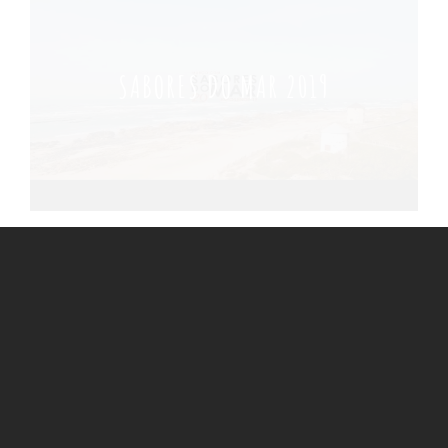
SABORES DO MAR 2019
FESTA DA HISTÓRIA