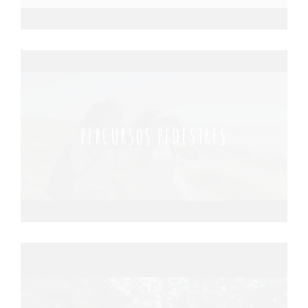
PERCURSOS PEDESTRES