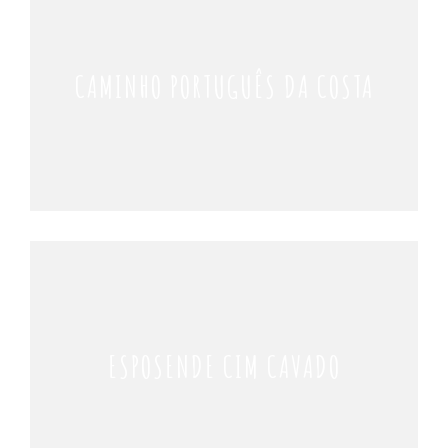
CAMINHO PORTUGUÊS DA COSTA
ESPOSENDE CIM CAVADO