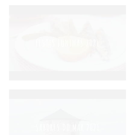
FESTAS JUNINAS 2021
SABORES DO MAR 2021