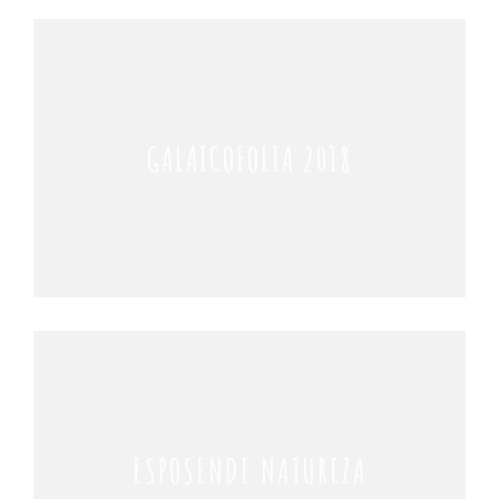
GALAICOFOLIA 2018
ESPOSENDE NATUREZA