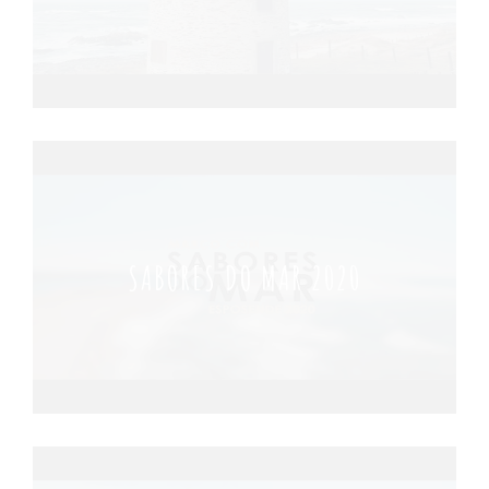
SABORES DO MAR 2020