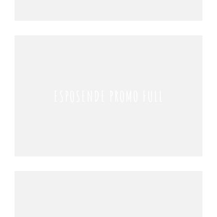
ESPOSENDE PROMO FULL