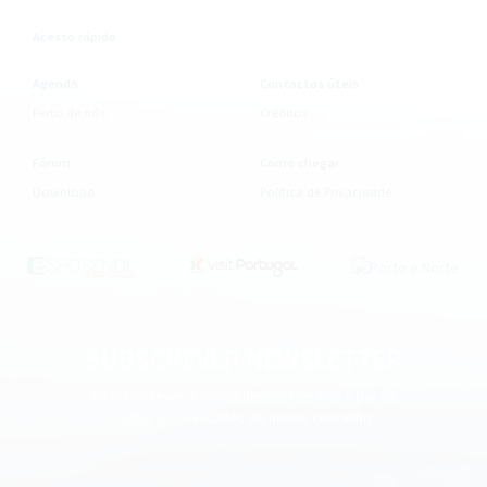
Acesso rápido
Agenda
Contactos úteis
Perto de nós
Créditos
Fórum
Como chegar
Download
Política de Privacidade
SUBSCREVER NEWSLETTER
Ao subscrever a nossa newsletter fica a par de
todas as novidades do nosso concelho