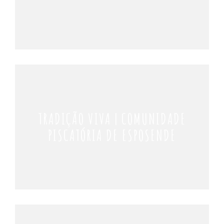
TRADIÇÃO VIVA | COMUNIDADE
PISCATÓRIA DE ESPOSENDE