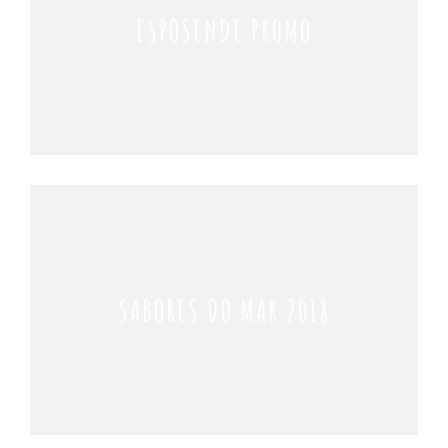
ESPOSENDE PROMO
SABORES DO MAR 2018