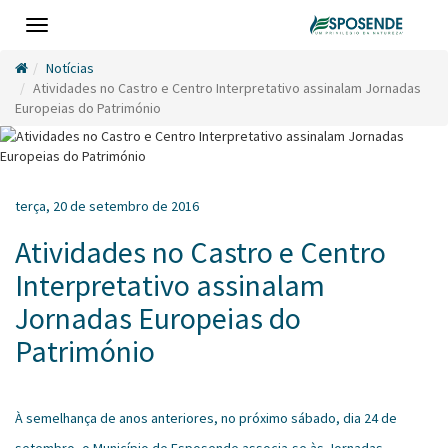
Toggle
navigation
Notícias
Atividades no Castro e Centro Interpretativo assinalam Jornadas
Europeias do Património
terça, 20 de setembro de 2016
Atividades no Castro e Centro
Interpretativo assinalam
Jornadas Europeias do
Património
À semelhança de anos anteriores, no próximo sábado, dia 24 de