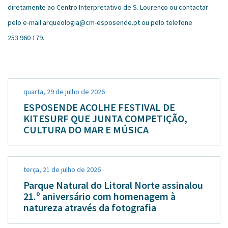
diretamente ao Centro Interpretativo de S. Lourenço ou contactar
pelo e-mail arqueologia@cm-esposende.pt ou pelo telefone
253 960 179.
quarta, 29 de julho de 2026
ESPOSENDE ACOLHE FESTIVAL DE
KITESURF QUE JUNTA COMPETIÇÃO,
CULTURA DO MAR E MÚSICA
terça, 21 de julho de 2026
Parque Natural do Litoral Norte assinalou
21.º aniversário com homenagem à
natureza através da fotografia