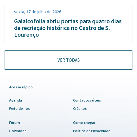
sexta, 17 de julho de 2026
Galaicofolia abriu portas para quatro dias
de recriação histórica no Castro de S.
Lourenço
VER TODAS
Acesso rápido
Agenda
Contactos úteis
Perto de nós
Créditos
Fórum
Como chegar
Download
Política de Privacidade