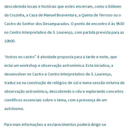
descobrindo locais e histórias que estes encerram, como o Dólmen
da Cruzinha, a Casa de Manuel Boaventura, a Quinta de Terroso ou o
Castro do Senhor dos Desamparados. O ponto de encontro é às 9h30
no Centro Interpretativo de S. Lourenço, com partida prevista para as
10h00.
“Astros no castro” é atividade proposta para a tarde e noite, que
inclui um workshop e observação astronómica. Esta iniciativa, a
desenvolver no Castro e Centro Interpretativo de S. Lourenço,
traduz-se na construção de relógios de sol e numa sessão noturna de
observação astronómica, descobrindo o céu e explorando conceitos
científicos essenciais sobre o tema, com a presença de um
astrónomo.
Para mais informações e esclarecimentos poderá dirigir-se