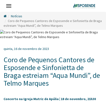
Toggle
navigation
Notícias
Coro de Pequenos Cantores de Esposende e Sinfonietta de Braga
estreiam “Aqua Mundi”, de Telmo Marques
quinta, 16 de novembro de 2023
Coro de Pequenos Cantores de
Esposende e Sinfonietta de
Braga estreiam “Aqua Mundi”, de
Telmo Marques
Concerto na Igreja Matriz de Apúlia | 18 de novembro, 21h30