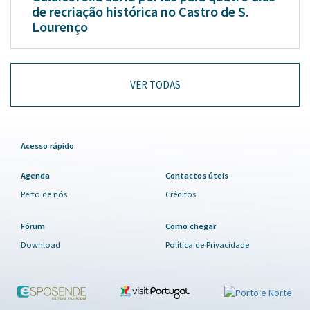
de recriação histórica no Castro de S.
Lourenço
VER TODAS
Acesso rápido
Agenda
Contactos úteis
Perto de nós
Créditos
Fórum
Como chegar
Download
Política de Privacidade