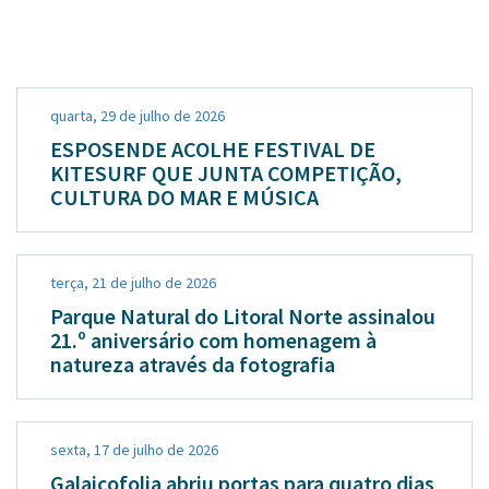
quarta, 29 de julho de 2026
ESPOSENDE ACOLHE FESTIVAL DE
KITESURF QUE JUNTA COMPETIÇÃO,
CULTURA DO MAR E MÚSICA
terça, 21 de julho de 2026
Parque Natural do Litoral Norte assinalou
21.º aniversário com homenagem à
natureza através da fotografia
sexta, 17 de julho de 2026
Galaicofolia abriu portas para quatro dias