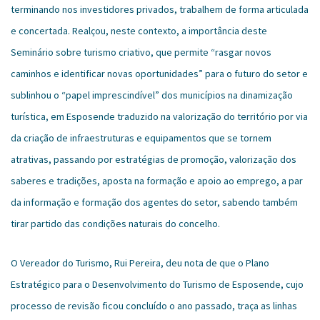
terminando nos investidores privados, trabalhem de forma articulada
e concertada. Realçou, neste contexto, a importância deste
Seminário sobre turismo criativo, que permite “rasgar novos
caminhos e identificar novas oportunidades” para o futuro do setor e
sublinhou o “papel imprescindível” dos municípios na dinamização
turística, em Esposende traduzido na valorização do território por via
da criação de infraestruturas e equipamentos que se tornem
atrativas, passando por estratégias de promoção, valorização dos
saberes e tradições, aposta na formação e apoio ao emprego, a par
da informação e formação dos agentes do setor, sabendo também
tirar partido das condições naturais do concelho.
O Vereador do Turismo, Rui Pereira, deu nota de que o Plano
Estratégico para o Desenvolvimento do Turismo de Esposende, cujo
processo de revisão ficou concluído o ano passado, traça as linhas