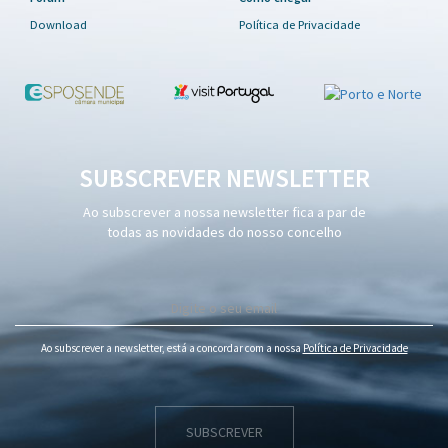
Download
Política de Privacidade
SUBSCREVER NEWSLETTER
Ao subscrever a nossa newsletter fica a par de
todas as novidades do nosso concelho
Ao subscrever a newsletter, está a concordar com a nossa
Política de Privacidade
SUBSCREVER