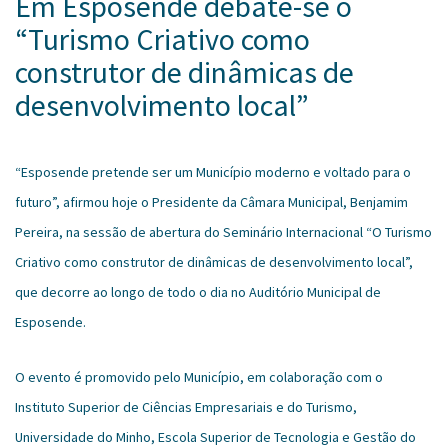
Em Esposende debate-se o
“Turismo Criativo como
construtor de dinâmicas de
desenvolvimento local”
“Esposende pretende ser um Município moderno e voltado para o
futuro”, afirmou hoje o Presidente da Câmara Municipal, Benjamim
Pereira, na sessão de abertura do Seminário Internacional “O Turismo
Criativo como construtor de dinâmicas de desenvolvimento local”,
que decorre ao longo de todo o dia no Auditório Municipal de
Esposende.
O evento é promovido pelo Município, em colaboração com o
Instituto Superior de Ciências Empresariais e do Turismo,
Universidade do Minho, Escola Superior de Tecnologia e Gestão do