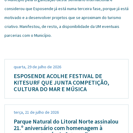
considerou que Esposende já está numa terceira fase, porque já está
motivado e a desenvolver projetos que se aproximam do turismo
criativo. Manifestou, de resto, a disponibilidade da UM eventuais
parcerias com o Município.
quarta, 29 de julho de 2026
ESPOSENDE ACOLHE FESTIVAL DE
KITESURF QUE JUNTA COMPETIÇÃO,
CULTURA DO MAR E MÚSICA
terça, 21 de julho de 2026
Parque Natural do Litoral Norte assinalou
21.º aniversário com homenagem à