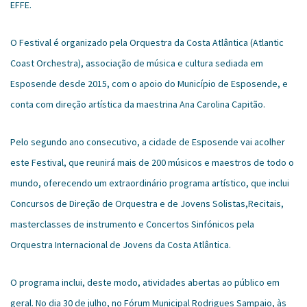
EFFE.
O Festival é organizado pela Orquestra da Costa Atlântica (Atlantic
Coast Orchestra), associação de música e cultura sediada em
Esposende desde 2015, com o apoio do Município de Esposende, e
conta com direção artística da maestrina Ana Carolina Capitão.
Pelo segundo ano consecutivo, a cidade de Esposende vai acolher
este Festival, que reunirá mais de 200 músicos e maestros de todo o
mundo, oferecendo um extraordinário programa artístico, que inclui
Concursos de Direção de Orquestra e de Jovens Solistas,Recitais,
masterclasses de instrumento e Concertos Sinfónicos pela
Orquestra Internacional de Jovens da Costa Atlântica.
O programa inclui, deste modo, atividades abertas ao público em
geral. No dia 30 de julho, no Fórum Municipal Rodrigues Sampaio, às