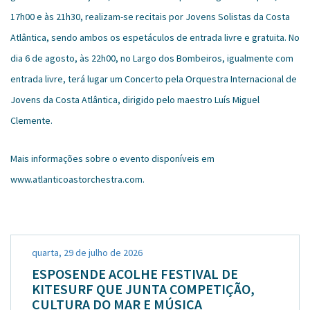
17h00 e às 21h30, realizam-se recitais por Jovens Solistas da Costa
Atlântica, sendo ambos os espetáculos de entrada livre e gratuita. No
dia 6 de agosto, às 22h00, no Largo dos Bombeiros, igualmente com
entrada livre, terá lugar um Concerto pela Orquestra Internacional de
Jovens da Costa Atlântica, dirigido pelo maestro Luís Miguel
Clemente.
Mais informações sobre o evento disponíveis em
www.atlanticoastorchestra.com.
quarta, 29 de julho de 2026
ESPOSENDE ACOLHE FESTIVAL DE
KITESURF QUE JUNTA COMPETIÇÃO,
CULTURA DO MAR E MÚSICA