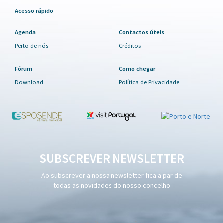
Acesso rápido
Agenda
Contactos úteis
Perto de nós
Créditos
Fórum
Como chegar
Download
Política de Privacidade
SUBSCREVER NEWSLETTER
Ao subscrever a nossa newsletter fica a par de
todas as novidades do nosso concelho