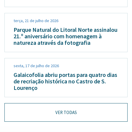
terça, 21 de julho de 2026
Parque Natural do Litoral Norte assinalou
21.º aniversário com homenagem à
natureza através da fotografia
sexta, 17 de julho de 2026
Galaicofolia abriu portas para quatro dias
de recriação histórica no Castro de S.
Lourenço
VER TODAS