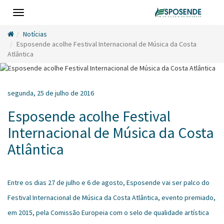
Toggle
navigation
Notícias
Esposende acolhe Festival Internacional de Música da Costa
Atlântica
segunda, 25 de julho de 2016
Esposende acolhe Festival
Internacional de Música da Costa
Atlântica
Entre os dias 27 de julho e 6 de agosto, Esposende vai ser palco do
Festival Internacional de Música da Costa Atlântica, evento premiado,
em 2015, pela Comissão Europeia com o selo de qualidade artística