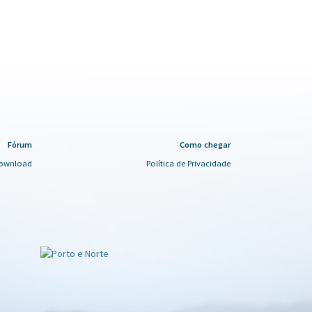
Fórum
Como chegar
ownload
Política de Privacidade