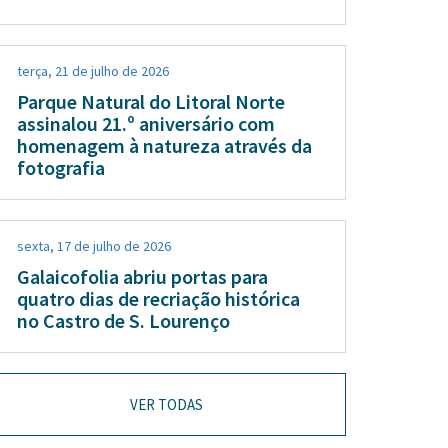
terça, 21 de julho de 2026
Parque Natural do Litoral Norte
assinalou 21.º aniversário com
homenagem à natureza através da
fotografia
sexta, 17 de julho de 2026
Galaicofolia abriu portas para
quatro dias de recriação histórica
no Castro de S. Lourenço
VER TODAS