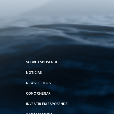
SOBRE ESPOSENDE
NOTÍCIAS
NEWSLETTERS
COMO CHEGAR
INVESTIR EM ESPOSENDE