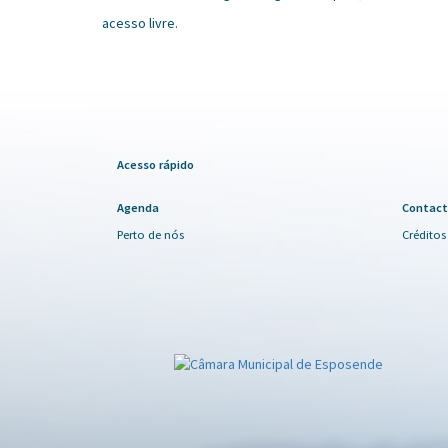
acesso livre.
Acesso rápido
Agenda
Contact
Perto de nós
Créditos