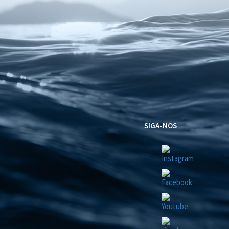
SIGA-NOS