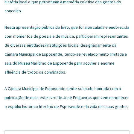
história local e que perpetuam a memória coletiva das gentes do
concelho.
Nesta apresentação pública do livro, que foi intercalada e enobrecida
com momentos de poesia e de música, participaram representantes
de diversas entidades/instituições locais, designadamente da
Câmara Municipal de Esposende, tendo-se revelado muito limitada a
sala do Museu Marítimo de Esposende para acolher a enorme
afluência de todos os convidados.
A Câmara Municipal de Esposende sente-se muito honrada com a
publicação de mais este livro de José Felgueiras que vem enriquecer
o espólio histórico-literário de Esposende e da vida das suas gentes.