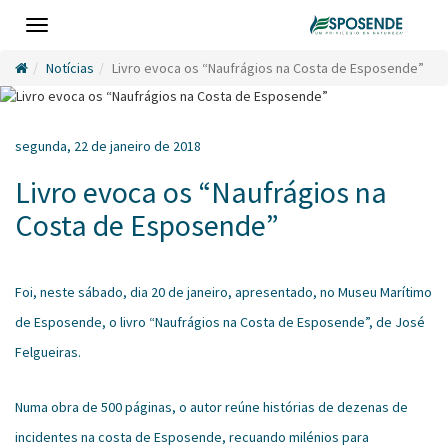
Toggle
navigation
Notícias
Livro evoca os “Naufrágios na Costa de Esposende”
segunda, 22 de janeiro de 2018
Livro evoca os “Naufrágios na
Costa de Esposende”
Foi, neste sábado, dia 20 de janeiro, apresentado, no Museu Marítimo
de Esposende, o livro “Naufrágios na Costa de Esposende”, de José
Felgueiras.
Numa obra de 500 páginas, o autor reúne histórias de dezenas de
incidentes na costa de Esposende, recuando milénios para