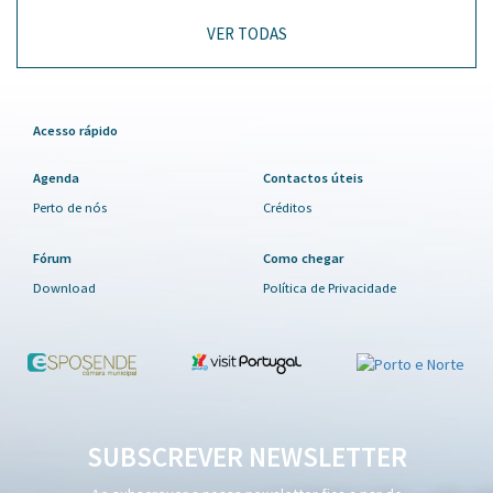
VER TODAS
Acesso rápido
Agenda
Contactos úteis
Perto de nós
Créditos
Fórum
Como chegar
Download
Política de Privacidade
SUBSCREVER NEWSLETTER