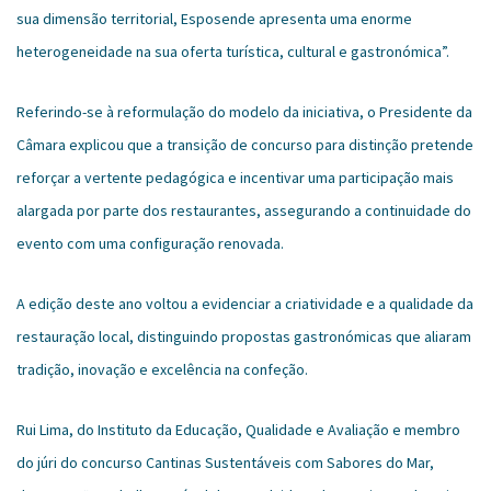
sua dimensão territorial, Esposende apresenta uma enorme
heterogeneidade na sua oferta turística, cultural e gastronómica”.
Referindo-se à reformulação do modelo da iniciativa, o Presidente da
Câmara explicou que a transição de concurso para distinção pretende
reforçar a vertente pedagógica e incentivar uma participação mais
alargada por parte dos restaurantes, assegurando a continuidade do
evento com uma configuração renovada.
A edição deste ano voltou a evidenciar a criatividade e a qualidade da
restauração local, distinguindo propostas gastronómicas que aliaram
tradição, inovação e excelência na confeção.
Rui Lima, do Instituto da Educação, Qualidade e Avaliação e membro
do júri do concurso Cantinas Sustentáveis com Sabores do Mar,