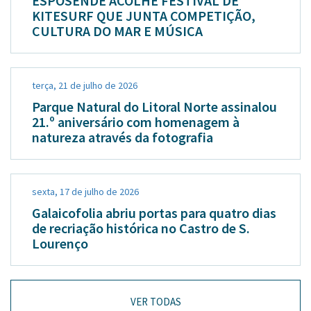
ESPOSENDE ACOLHE FESTIVAL DE
KITESURF QUE JUNTA COMPETIÇÃO,
CULTURA DO MAR E MÚSICA
terça, 21 de julho de 2026
Parque Natural do Litoral Norte assinalou
21.º aniversário com homenagem à
natureza através da fotografia
sexta, 17 de julho de 2026
Galaicofolia abriu portas para quatro dias
de recriação histórica no Castro de S.
Lourenço
VER TODAS