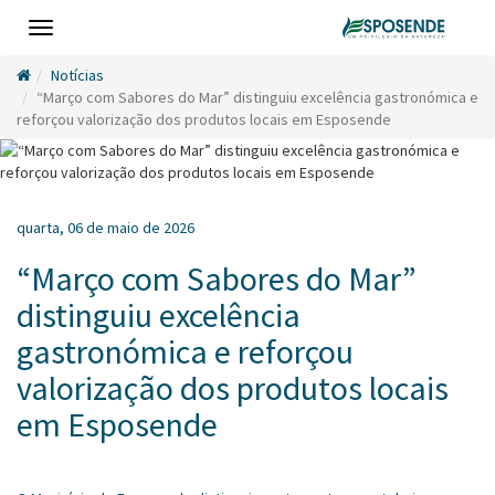
Toggle
navigation
Notícias
“Março com Sabores do Mar” distinguiu excelência gastronómica e
reforçou valorização dos produtos locais em Esposende
quarta, 06 de maio de 2026
“Março com Sabores do Mar”
distinguiu excelência
gastronómica e reforçou
valorização dos produtos locais
em Esposende