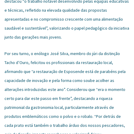
destacou “o trabalho notável desenvolvido pelas equipas educativas
e técnicas, refletido na elevada qualidade das propostas
apresentadas e no compromisso crescente com uma alimentação
saudável e sustentável”, valorizando o papel pedagógico da iniciativa
junto das gerações mais jovens.
Por seu turno, o enólogo José Silva, membro do júri da distinção
Tacho d’Ouro, felicitou os profissionais da restauração local,
afirmando que “a restauração de Esposende está de parabéns pela
capacidade de inovação e pela forma como soube acolher as
alterações introduzidas este ano”. Considerou que “era o momento
certo para dar este passo em frente”, destacando a riqueza
patrimonial da gastronomia local, particularmente através de
produtos emblemáticos como o polvo e o robalo. “Por detrás de
cada prato está também o trabalho árduo dos nossos pescadores,