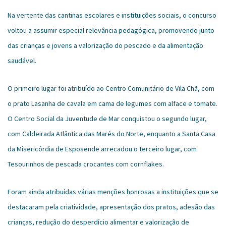
Na vertente das cantinas escolares e instituições sociais, o concurso
voltou a assumir especial relevância pedagógica, promovendo junto
das crianças e jovens a valorização do pescado e da alimentação
saudável.
O primeiro lugar foi atribuído ao Centro Comunitário de Vila Chã, com
o prato Lasanha de cavala em cama de legumes com alface e tomate.
O Centro Social da Juventude de Mar conquistou o segundo lugar,
com Caldeirada Atlântica das Marés do Norte, enquanto a Santa Casa
da Misericórdia de Esposende arrecadou o terceiro lugar, com
Tesourinhos de pescada crocantes com cornflakes.
Foram ainda atribuídas várias menções honrosas a instituições que se
destacaram pela criatividade, apresentação dos pratos, adesão das
crianças, redução do desperdício alimentar e valorização de