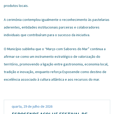
produtos locais.
A cerimónia contemplou igualmente o reconhecimento às pastelarias
aderentes, entidades institucionais parceiras e colaboradores
individuais que contribuíram para o sucesso da iniciativa.
O Município sublinha que o “Março com Sabores do Mar” continua a
afirmar-se como um instrumento estratégico de valorização do
território, promovendo a ligação entre gastronomia, economia local,
tradição e inovação, enquanto reforça Esposende como destino de
excelência associado à cultura atlântica e aos recursos do mar.
quarta, 29 de julho de 2026