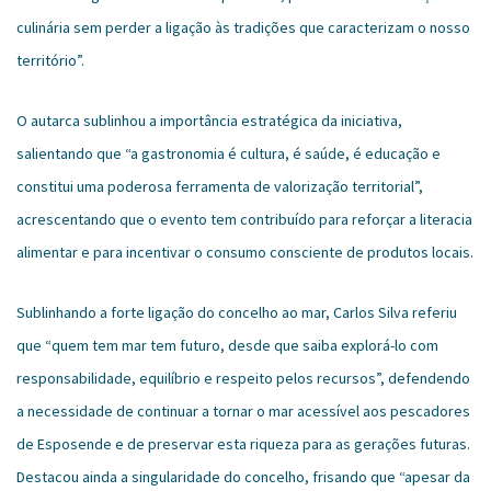
culinária sem perder a ligação às tradições que caracterizam o nosso
território”.
O autarca sublinhou a importância estratégica da iniciativa,
salientando que “a gastronomia é cultura, é saúde, é educação e
constitui uma poderosa ferramenta de valorização territorial”,
acrescentando que o evento tem contribuído para reforçar a literacia
alimentar e para incentivar o consumo consciente de produtos locais.
Sublinhando a forte ligação do concelho ao mar, Carlos Silva referiu
que “quem tem mar tem futuro, desde que saiba explorá-lo com
responsabilidade, equilíbrio e respeito pelos recursos”, defendendo
a necessidade de continuar a tornar o mar acessível aos pescadores
de Esposende e de preservar esta riqueza para as gerações futuras.
Destacou ainda a singularidade do concelho, frisando que “apesar da