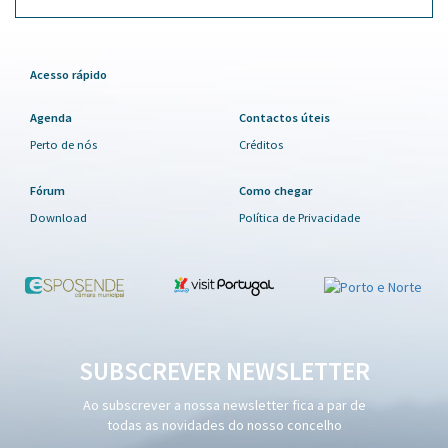
Acesso rápido
Agenda
Contactos úteis
Perto de nós
Créditos
Fórum
Como chegar
Download
Política de Privacidade
SUBSCREVER NEWSLETTER
Ao subscrever a nossa newsletter fica a par de
todas as novidades do nosso concelho