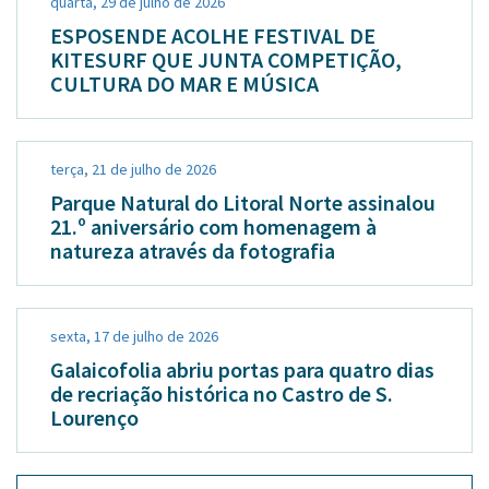
quarta, 29 de julho de 2026
ESPOSENDE ACOLHE FESTIVAL DE
KITESURF QUE JUNTA COMPETIÇÃO,
CULTURA DO MAR E MÚSICA
terça, 21 de julho de 2026
Parque Natural do Litoral Norte assinalou
21.º aniversário com homenagem à
natureza através da fotografia
sexta, 17 de julho de 2026
Galaicofolia abriu portas para quatro dias
de recriação histórica no Castro de S.
Lourenço