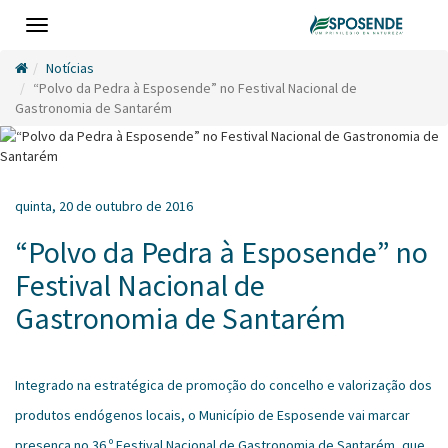
Toggle
navigation
Notícias
“Polvo da Pedra à Esposende” no Festival Nacional de
Gastronomia de Santarém
quinta, 20 de outubro de 2016
“Polvo da Pedra à Esposende” no
Festival Nacional de
Gastronomia de Santarém
Integrado na estratégica de promoção do concelho e valorização dos
produtos endógenos locais, o Município de Esposende vai marcar
presença no 36.º Festival Nacional de Gastronomia de Santarém, que