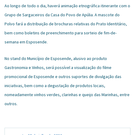
Ao longo de todo o dia, haverá animação etnográfica itinerante com o
Grupo de Sargaceiros da Casa do Povo de Apúlia. A mascote do
Polvo fará a distribuição de brochuras relativas do Prato Identitário,
bem como boletins de preenchimento para sorteio de fim-de-
semana em Esposende.
No stand do Município de Esposende, alusivo ao produto
Gastronomia e Vinhos, será possível a visualização do filme
promocional de Esposende e outros suportes de divulgação das
iniciativas, bem como a degustação de produtos locais,
nomeadamente vinhos verdes, clarinhas e queijo das Marinhas, entre
outros.