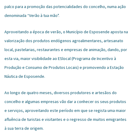
palco para a promoção das potencialidades do concelho, numa ação
denominada “Verão à tua mão".
Aproveitando a época de verão, o Município de Esposende aposta na
valorização dos produtos endógenos agroalimentares, artesanato
local, pastelarias, restaurantes e empresas de animação, dando, por
esta via, maior visibilidade ao ESlocal (Programa de Incentivo à
Produção e Consumo de Produtos Locais) e promovendo a Estação
Náutica de Esposende.
Ao longo de quatro meses, diversos produtores e artesãos do
concelho e algumas empresas vão dar a conhecer os seus produtos
e serviços, aproveitando este período em que se regista uma maior
afluência de turistas e visitantes e o regresso de muitos emigrantes
à sua terra de origem.