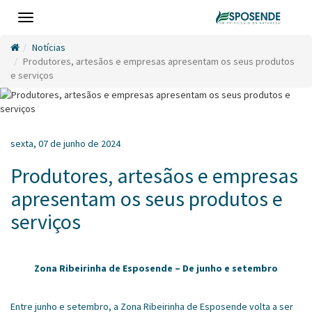
Toggle
navigation
Notícias
Produtores, artesãos e empresas apresentam os seus produtos
e serviços
sexta, 07 de junho de 2024
Produtores, artesãos e empresas
apresentam os seus produtos e
serviços
Zona Ribeirinha de Esposende – De junho e setembro
Entre junho e setembro, a Zona Ribeirinha de Esposende volta a ser