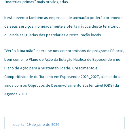
“matérias-primas” mais privilegiadas.
Neste evento também as empresas de animação poderão promover
os seus serviços, nomeadamente a oferta náutica deste território,
ou ainda as iguarias das pastelarias e restauração locais.
"Verão à tua mão" insere-se nos compromissos do programa ESlocal,
bem como no Plano de Ação da Estação Náutica de Esposende e no
Plano de Ação para a Sustentabilidade, Crescimento e
Competitividade do Turismo em Esposende 2023_2027, alinhando-se
ainda com os Objetivos de Desenvolvimento Sustentável (ODS) da
Agenda 2030.
quarta, 29 de julho de 2026