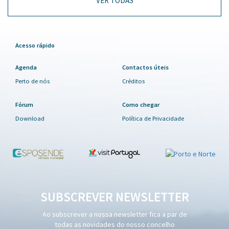
VER TODAS
Acesso rápido
Agenda
Contactos úteis
Perto de nós
Créditos
Fórum
Como chegar
Download
Política de Privacidade
SUBSCREVER NEWSLETTER
Ao subscrever a nossa newsletter fica a par de
todas as novidades do nosso concelho