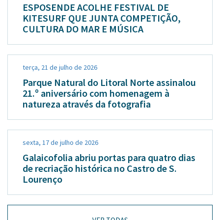
ESPOSENDE ACOLHE FESTIVAL DE
KITESURF QUE JUNTA COMPETIÇÃO,
CULTURA DO MAR E MÚSICA
terça, 21 de julho de 2026
Parque Natural do Litoral Norte assinalou
21.º aniversário com homenagem à
natureza através da fotografia
sexta, 17 de julho de 2026
Galaicofolia abriu portas para quatro dias
de recriação histórica no Castro de S.
Lourenço