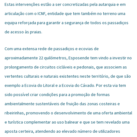
Estas intervenções estão a ser concretizadas pela autarquia e em
articulação com o ICNF, entidade que tem também no terreno uma
equipa reforçada para garantir a segurança de todos os passadiços
de acesso às praias.
Com uma extensa rede de passadiços e ecovias de
aproximadamente 22 quilómetros, Esposende tem vindo a investir no
prolongamento de circuitos cicláveis e pedonais, que associem as
vertentes culturais e naturais existentes neste território, de que são
exemplo a Ecovia do Litoral e a Ecovia do Cávado. Por esta via tem
sido possível criar condições para a promoção de formas
ambientalmente sustentáveis de fruição das zonas costeiras e
ribeirinhas, promovendo o desenvolvimento de uma oferta ambiental
e turística complementar ao uso balnear e que se tem revelado uma
aposta certeira, atendendo ao elevado número de utilizadores