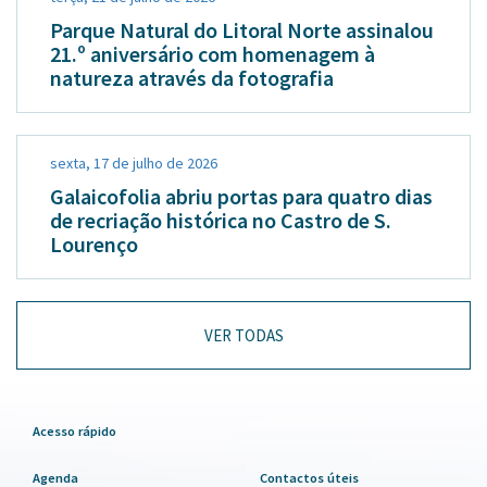
Parque Natural do Litoral Norte assinalou
21.º aniversário com homenagem à
natureza através da fotografia
sexta, 17 de julho de 2026
Galaicofolia abriu portas para quatro dias
de recriação histórica no Castro de S.
Lourenço
VER TODAS
Acesso rápido
Agenda
Contactos úteis