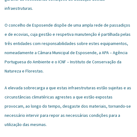
infraestruturas.
O concelho de Esposende dispõe de uma ampla rede de passadiços
e de ecovias, cuja gestão e respetiva manutenção é partilhada pelas
três entidades com responsabilidades sobre estes equipamentos,
nomeadamente a Câmara Municipal de Esposende, a APA – Agência
Portuguesa do Ambiente e o ICNF – Instituto de Conservação da
Natureza e Florestas.
A elevada sobrecarga a que estas infraestruturas estão sujeitas e as
circunstâncias climatéricas agrestes a que estão expostas
provocam, ao longo do tempo, desgaste dos materiais, tornando-se
necessário intervir para repor as necessárias condições para a
utilização das mesmas.