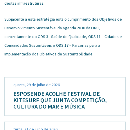
destas infraestruturas.
Subjacente a esta estratégia está o cumprimento dos Objetivos de
Desenvolvimento Sustentável da Agenda 2030 da ONU,
concretamente do ODS 3 - Saúde de Qualidade, ODS 11 – Cidades e
Comunidades Sustentáveis e ODS 17 – Parcerias para a
Implementação dos Objetivos de Sustentabilidade.
quarta, 29 de julho de 2026
ESPOSENDE ACOLHE FESTIVAL DE
KITESURF QUE JUNTA COMPETIÇÃO,
CULTURA DO MAR E MÚSICA
terça, 21 de julho de 2026