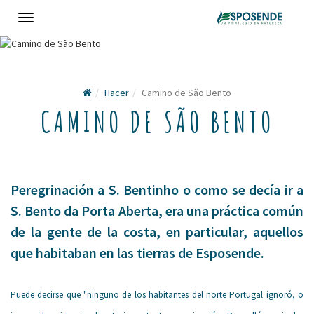
Toggle
navigation
Hacer
Camino de São Bento
CAMINO DE SÃO BENTO
Peregrinación a S. Bentinho o como se decía ir a
S. Bento da Porta Aberta, era una práctica común
de la gente de la costa, en particular, aquellos
que habitaban en las tierras de Esposende.
Puede decirse que "ninguno de los habitantes del norte Portugal ignoró, o