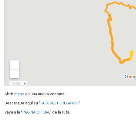
Abrir
mapa
en una nueva ventana
Descargue aquí su "
GUÍA DEL PEREGRINO
"
Vaya a la "
PÁGINA OFICIAL
" de la ruta.