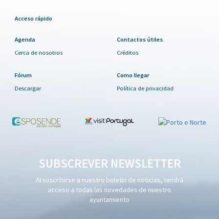
Acceso rápido
Agenda
Contactos útiles
Cerca de nosotros
Créditos
Fórum
Como llegar
Descargar
Política de privacidad
SUBSCREVER NEWSLETTER
Al suscribirse a nuestro boletín de noticias, tendrá
acceso a todas las novedades de nuestro
ayuntamiento