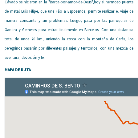
Cávado se hicieron en la "Barca-por-amor-de-Deus",hoy el hermoso puente
de metal Luís Filipe, que une Fão a Esposende, permite realizar el viaje de
manera constante y sin problemas. Luego, pasa por las parroquias de
Gandra y Gemeses para entrar finalmente en Barcelos. Con una distancia
total de unos 70 km, uniendo la costa con la montaña de Gerês, los
peregrinos pasarán por diferentes paisajes y territorios, con una mezcla de
aventura, devoción y fe.
MAPA DE RUTA