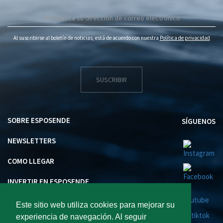
Al suscribirse al boletín de noticias, está de acuerdo con nuestra
Política de privacidad
SUSCRIBIR
SOBRE ESPOSENDE
SÍGUENOS
NEWSLETTERS
COMO LLEGAR
INVERTIR EN ESPOSENDE
Este sitio web utiliza cookies para mejorar su
experiencia de navegación. Al seguir