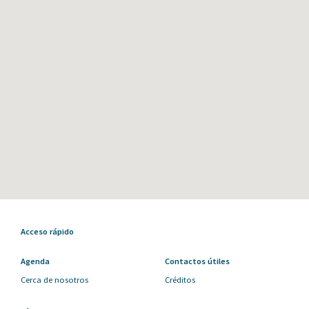
Acceso rápido
Agenda
Contactos útiles
Cerca de nosotros
Créditos