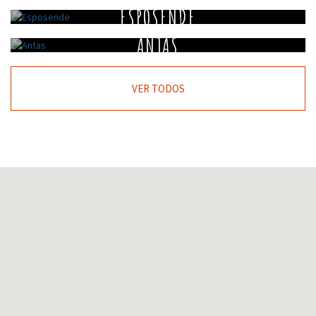
ESPOSENDE
ANTAS
VER TODOS