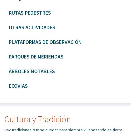
RUTAS PEDESTRES
OTRAS ACTIVIDADES
PLATAFORMAS DE OBSERVACIÓN
PARQUES DE MERIENDAS
ÁRBOLES NOTABLES
ECOVIAS
Cultura y Tradición
Hay tradiciones que se quedan para siempre y Esposende es tierra