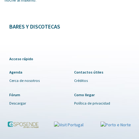
BARES Y DISCOTECAS
Acceso rápido
Agenda
Contactos útiles
Cerca de nosotros
Créditos
Fórum
Como llegar
Descargar
Política de privacidad