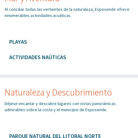
Al conciliar todas las vertientes de la naturaleza, Esposende ofrece
innumerables actividades acuáticas.
PLAYAS
ACTIVIDADES NAÚTICAS
Naturaleza y Descubrimiento
Déjese encantar y descubre lugares con vistas panorámicas
admirables sobre la costa y el municipio de Esposende.
PARQUE NATURAL DEL LITORAL NORTE