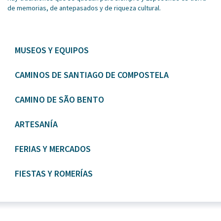
de memorias, de antepasados y de riqueza cultural.
MUSEOS Y EQUIPOS
CAMINOS DE SANTIAGO DE COMPOSTELA
CAMINO DE SÃO BENTO
ARTESANÍA
FERIAS Y MERCADOS
FIESTAS Y ROMERÍAS