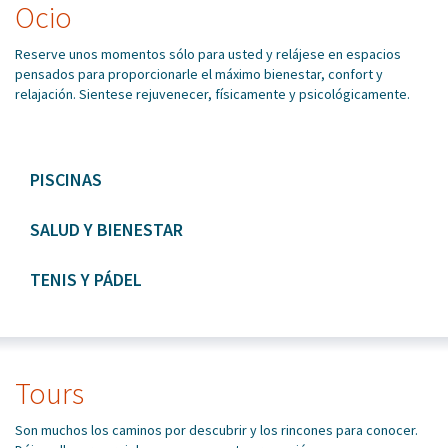
Ocio
Reserve unos momentos sólo para usted y relájese en espacios
pensados para proporcionarle el máximo bienestar, confort y
relajación. Sientese rejuvenecer, físicamente y psicológicamente.
PISCINAS
SALUD Y BIENESTAR
TENIS Y PÁDEL
Tours
Son muchos los caminos por descubrir y los rincones para conocer.