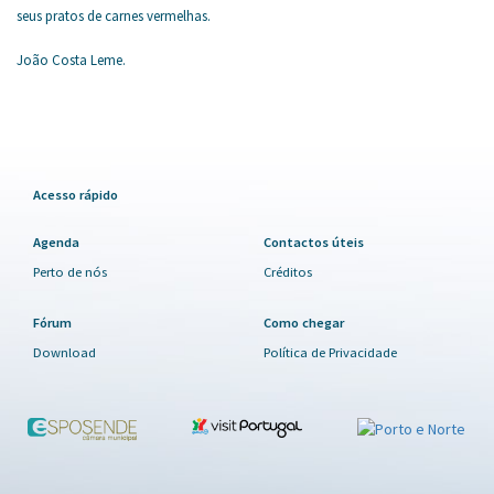
seus pratos de carnes vermelhas.
João Costa Leme.
Acesso rápido
Agenda
Contactos úteis
Perto de nós
Créditos
Fórum
Como chegar
Download
Política de Privacidade