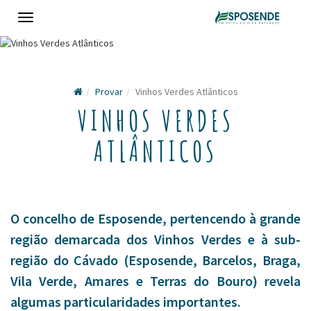
Toggle
navigation
Provar
Vinhos Verdes Atlânticos
VINHOS VERDES
ATLÂNTICOS
O concelho de Esposende, pertencendo à grande
região demarcada dos Vinhos Verdes e à sub-
região do Cávado (Esposende, Barcelos, Braga,
Vila Verde, Amares e Terras do Bouro) revela
algumas particularidades importantes.