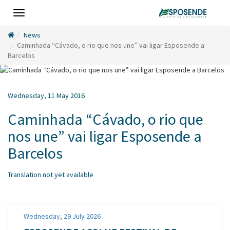
Toggle
navigation
News
Caminhada “Cávado, o rio que nos une” vai ligar Esposende a
Barcelos
Wednesday, 11 May 2016
Caminhada “Cávado, o rio que
nos une” vai ligar Esposende a
Barcelos
Translation not yet available
Wednesday, 29 July 2026