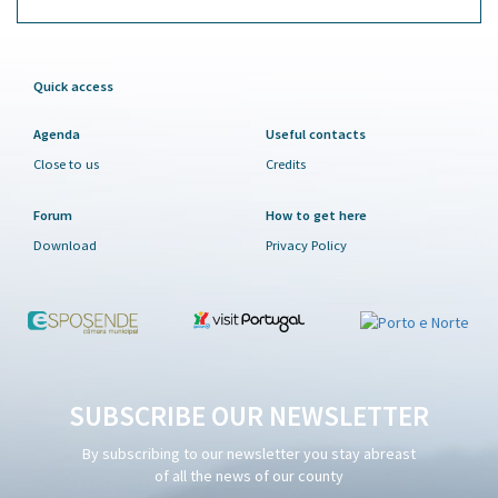
Quick access
Agenda
Useful contacts
Close to us
Credits
Forum
How to get here
Download
Privacy Policy
SUBSCRIBE OUR NEWSLETTER
By subscribing to our newsletter you stay abreast
of all the news of our county