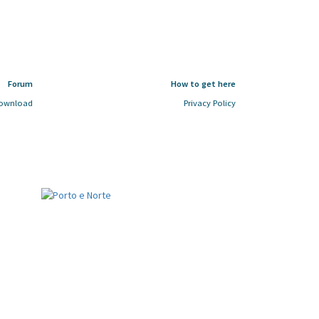
Forum
How to get here
ownload
Privacy Policy