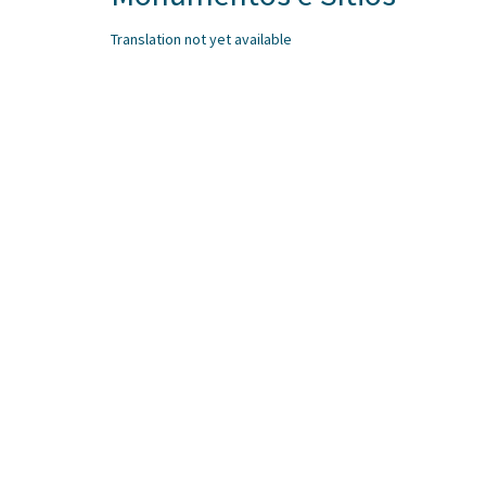
Translation not yet available