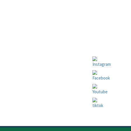
FOLLOW US