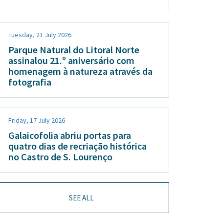
Tuesday, 21 July 2026
Parque Natural do Litoral Norte
assinalou 21.º aniversário com
homenagem à natureza através da
fotografia
Friday, 17 July 2026
Galaicofolia abriu portas para
quatro dias de recriação histórica
no Castro de S. Lourenço
SEE ALL